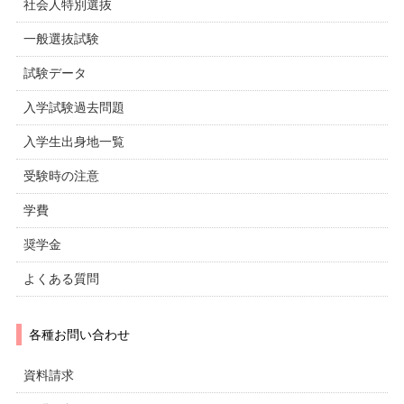
社会人特別選抜
一般選抜試験
試験データ
入学試験過去問題
入学生出身地一覧
受験時の注意
学費
奨学金
よくある質問
各種お問い合わせ
資料請求